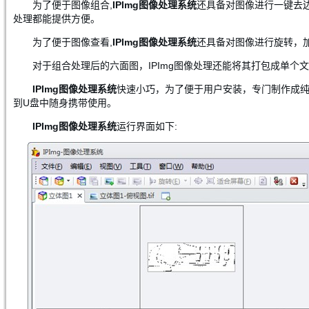
为了便于图像组合,
IPImg图像处理系统
还具备对图像进行一键去
处理都能提供方便。
为了便于图像查看,
IPImg图像处理系统
还具备对图像进行旋转，
对于组合处理后的六面图，IPImg图像处理还能将其打包成单
IPImg图像处理系统
快速小巧，为了便于用户安装，专门制作成
到U盘中随身携带使用。
IPImg图像处理系统
运行界面如下: