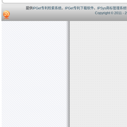
提供
IPGet专利检索系统
、
IPGet专利下载软件
、
IPSys商标管理系统
Copyright © 20