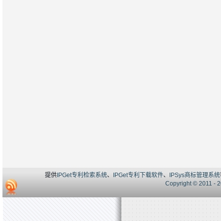
提供
IPGet专利检索系统
、
IPGet专利下载软件
、
IPSys商标管理系统
Copyright © 20