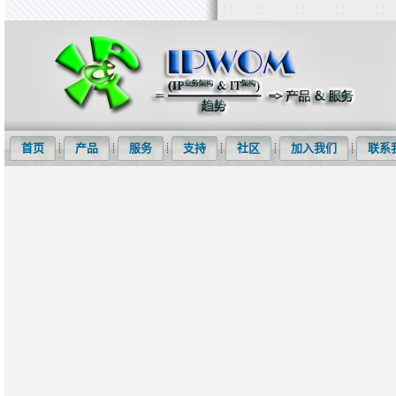
知识产权信息化网(IPWOM)提供专利检索系统、专利下载软件、商标
首页
产品
服务
支持
社区
加入我们
联系