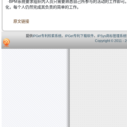
·BPM系统要求组织内人员只需要熟悉自己所参与的活动的工作即可
化，每个人仍然完成其负责的简单的工作。
原文链接
提供
IPGet专利检索系统
、
IPGet专利下载软件
、
IPSys商标管理系统
Copyright © 20