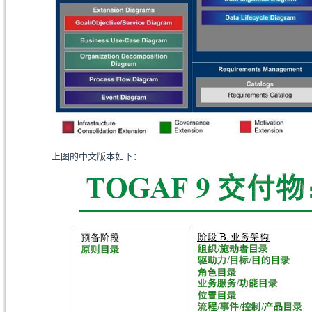
上图的中文版本如下：