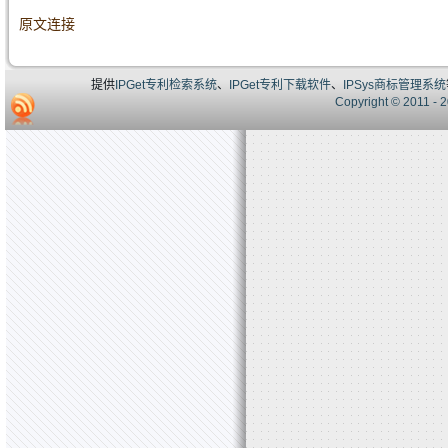
原文连接
提供
IPGet专利检索系统
、
IPGet专利下载软件
、
IPSys商标管理系统
Copyright © 20