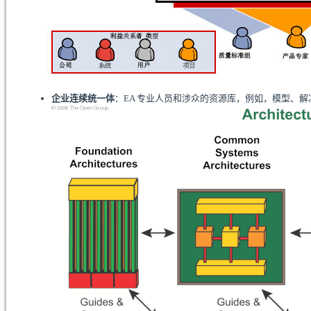
企业连续统一体
：EA 专业人员和涉众的资源库，例如，模型、