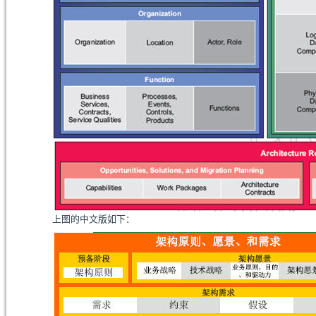
上图的中文版如下：