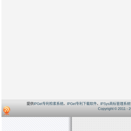
提供
IPGet专利检索系统
、
IPGet专利下载软件
、
IPSys商标管理系统
Copyright © 20