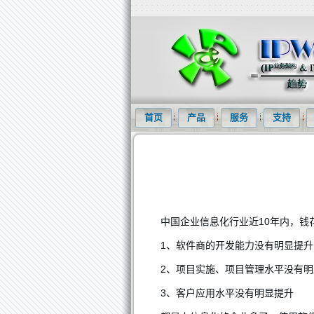
知识产权信息化网(IPWOM)提供专利
首页
产品
服务
支持
中国企业信息化行业近10年内，钱
1、软件商的开发能力没有明显提升
2、项目实施、项目管理水平没有明
3、客户应用水平没有明显提升