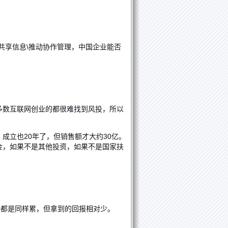
明共享信息\推动协作管理，中国企业能否
多数互联网创业的都很难找到风投，所以
成立也20年了，但销售额才大约30亿。
金，如果不是其他投资，如果不是国家扶
许都是同样累，但拿到的回报相对少。