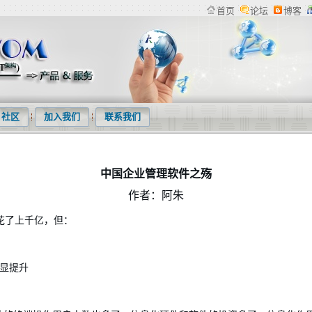
首页
论坛
博客
检索系统、专利下载软件、商标管理系统等产品及专利统计分析等服务
社区
加入我们
联系我们
中国企业管理软件之殇
作者：阿朱
花了上千亿，但：
显提升