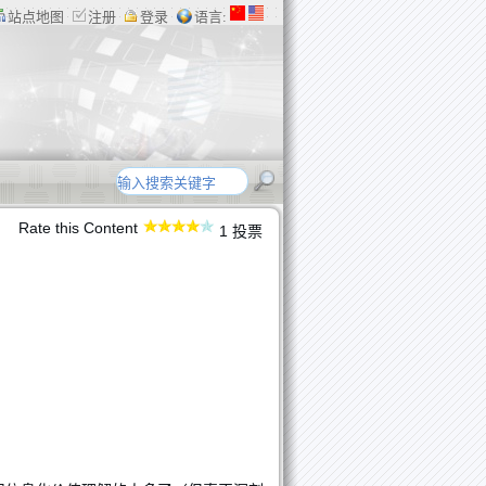
站点地图
注册
登录
语言:
Rate this Content
1 投票