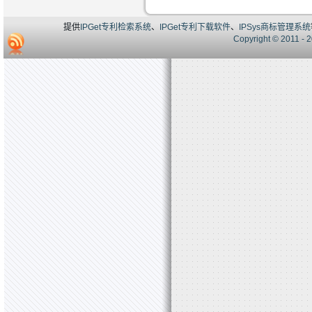
提供
IPGet专利检索系统
、
IPGet专利下载软件
、
IPSys商标管理系统
Copyright © 20